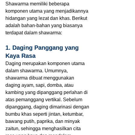
Shawarma memiliki beberapa 
komponen utama yang menjadikannya 
hidangan yang lezat dan khas. Berikut 
adalah bahan-bahan yang biasanya 
terdapat dalam shawarma:
1. Daging Panggang yang 
Kaya Rasa
Daging merupakan komponen utama 
dalam shawarma. Umumnya, 
shawarma dibuat menggunakan 
daging ayam, sapi, domba, atau 
kambing yang dipanggang perlahan di 
atas pemanggang vertikal. Sebelum 
dipanggang, daging dimarinasi dengan 
bumbu khas seperti jintan, ketumbar, 
bawang putih, paprika, dan minyak 
zaitun, sehingga menghasilkan cita 