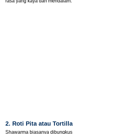
rasa yang kaya dan mendalam.
2. Roti Pita atau Tortilla
Shawarma biasanya dibungkus 