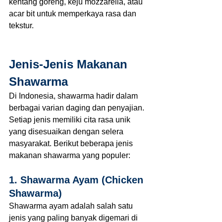
kentang goreng, keju mozzarella, atau 
acar bit untuk memperkaya rasa dan 
tekstur.
Jenis-Jenis Makanan 
Shawarma
Di Indonesia, shawarma hadir dalam 
berbagai varian daging dan penyajian. 
Setiap jenis memiliki cita rasa unik 
yang disesuaikan dengan selera 
masyarakat. Berikut beberapa jenis 
makanan shawarma yang populer:
1. Shawarma Ayam (Chicken 
Shawarma)
Shawarma ayam adalah salah satu 
jenis yang paling banyak digemari di 