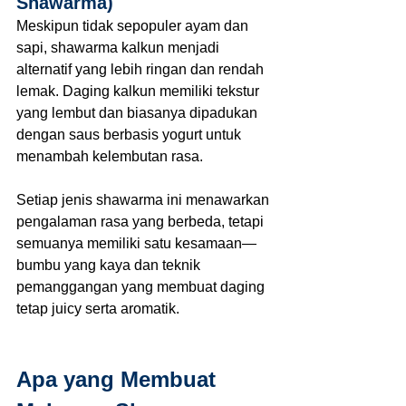
Shawarma)
Meskipun tidak sepopuler ayam dan 
sapi, shawarma kalkun menjadi 
alternatif yang lebih ringan dan rendah 
lemak. Daging kalkun memiliki tekstur 
yang lembut dan biasanya dipadukan 
dengan saus berbasis yogurt untuk 
menambah kelembutan rasa.
Setiap jenis shawarma ini menawarkan 
pengalaman rasa yang berbeda, tetapi 
semuanya memiliki satu kesamaan—
bumbu yang kaya dan teknik 
pemanggangan yang membuat daging 
tetap juicy serta aromatik.
Apa yang Membuat 