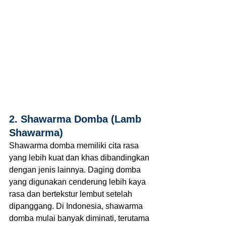
2. Shawarma Domba (Lamb 
Shawarma)
Shawarma domba memiliki cita rasa 
yang lebih kuat dan khas dibandingkan 
dengan jenis lainnya. Daging domba 
yang digunakan cenderung lebih kaya 
rasa dan bertekstur lembut setelah 
dipanggang. Di Indonesia, shawarma 
domba mulai banyak diminati, terutama 