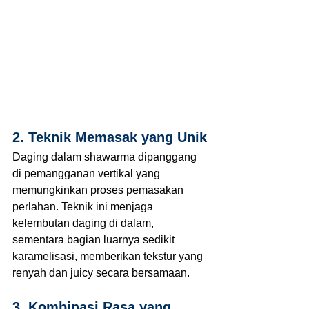
2. Teknik Memasak yang Unik
Daging dalam shawarma dipanggang 
di pemangganan vertikal yang 
memungkinkan proses pemasakan 
perlahan. Teknik ini menjaga 
kelembutan daging di dalam, 
sementara bagian luarnya sedikit 
karamelisasi, memberikan tekstur yang 
renyah dan juicy secara bersamaan.
3. Kombinasi Rasa yang 