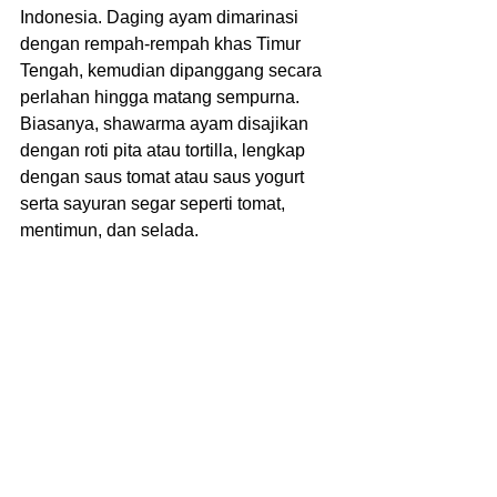
Indonesia. Daging ayam dimarinasi 
dengan rempah-rempah khas Timur 
Tengah, kemudian dipanggang secara 
perlahan hingga matang sempurna. 
Biasanya, shawarma ayam disajikan 
dengan roti pita atau tortilla, lengkap 
dengan saus tomat atau saus yogurt 
serta sayuran segar seperti tomat, 
mentimun, dan selada.