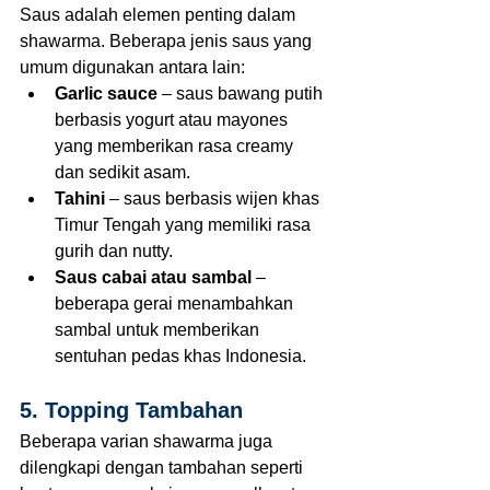
Saus adalah elemen penting dalam 
shawarma. Beberapa jenis saus yang 
umum digunakan antara lain:
Garlic sauce
 – saus bawang putih 
berbasis yogurt atau mayones 
yang memberikan rasa creamy 
dan sedikit asam.
Tahini
 – saus berbasis wijen khas 
Timur Tengah yang memiliki rasa 
gurih dan nutty.
Saus cabai atau sambal
 – 
beberapa gerai menambahkan 
sambal untuk memberikan 
sentuhan pedas khas Indonesia.
5. Topping Tambahan
Beberapa varian shawarma juga 
dilengkapi dengan tambahan seperti 