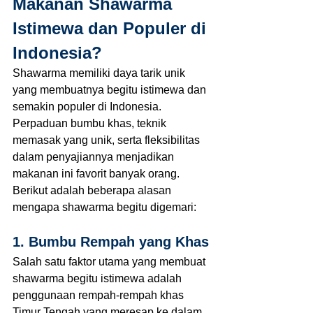
Makanan Shawarma 
Istimewa dan Populer di 
Indonesia?
Shawarma memiliki daya tarik unik 
yang membuatnya begitu istimewa dan 
semakin populer di Indonesia. 
Perpaduan bumbu khas, teknik 
memasak yang unik, serta fleksibilitas 
dalam penyajiannya menjadikan 
makanan ini favorit banyak orang. 
Berikut adalah beberapa alasan 
mengapa shawarma begitu digemari:
1. Bumbu Rempah yang Khas
Salah satu faktor utama yang membuat 
shawarma begitu istimewa adalah 
penggunaan rempah-rempah khas 
Timur Tengah yang meresap ke dalam 