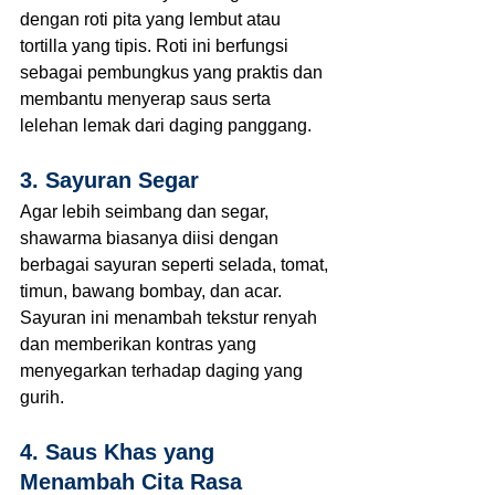
dengan roti pita yang lembut atau 
tortilla yang tipis. Roti ini berfungsi 
sebagai pembungkus yang praktis dan 
membantu menyerap saus serta 
lelehan lemak dari daging panggang.
3. Sayuran Segar
Agar lebih seimbang dan segar, 
shawarma biasanya diisi dengan 
berbagai sayuran seperti selada, tomat, 
timun, bawang bombay, dan acar. 
Sayuran ini menambah tekstur renyah 
dan memberikan kontras yang 
menyegarkan terhadap daging yang 
gurih.
4. Saus Khas yang 
Menambah Cita Rasa