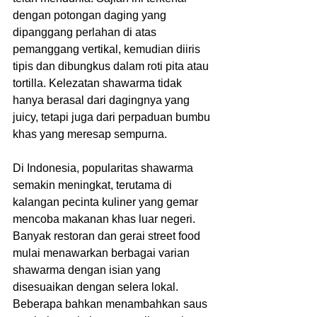
dengan potongan daging yang 
dipanggang perlahan di atas 
pemanggang vertikal, kemudian diiris 
tipis dan dibungkus dalam roti pita atau 
tortilla. Kelezatan shawarma tidak 
hanya berasal dari dagingnya yang 
juicy, tetapi juga dari perpaduan bumbu 
khas yang meresap sempurna.
Di Indonesia, popularitas shawarma 
semakin meningkat, terutama di 
kalangan pecinta kuliner yang gemar 
mencoba makanan khas luar negeri. 
Banyak restoran dan gerai street food 
mulai menawarkan berbagai varian 
shawarma dengan isian yang 
disesuaikan dengan selera lokal. 
Beberapa bahkan menambahkan saus 