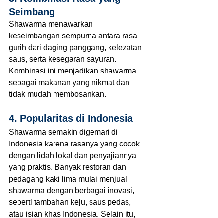
Seimbang
Shawarma menawarkan 
keseimbangan sempurna antara rasa 
gurih dari daging panggang, kelezatan 
saus, serta kesegaran sayuran. 
Kombinasi ini menjadikan shawarma 
sebagai makanan yang nikmat dan 
tidak mudah membosankan.
4. Popularitas di Indonesia
Shawarma semakin digemari di 
Indonesia karena rasanya yang cocok 
dengan lidah lokal dan penyajiannya 
yang praktis. Banyak restoran dan 
pedagang kaki lima mulai menjual 
shawarma dengan berbagai inovasi, 
seperti tambahan keju, saus pedas, 
atau isian khas Indonesia. Selain itu, 