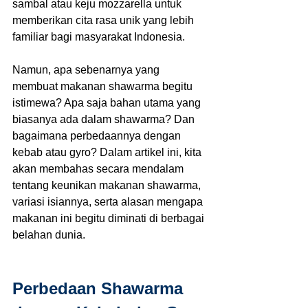
sambal atau keju mozzarella untuk 
memberikan cita rasa unik yang lebih 
familiar bagi masyarakat Indonesia.
Namun, apa sebenarnya yang 
membuat makanan shawarma begitu 
istimewa? Apa saja bahan utama yang 
biasanya ada dalam shawarma? Dan 
bagaimana perbedaannya dengan 
kebab atau gyro? Dalam artikel ini, kita 
akan membahas secara mendalam 
tentang keunikan makanan shawarma, 
variasi isiannya, serta alasan mengapa 
makanan ini begitu diminati di berbagai 
belahan dunia.
Perbedaan Shawarma 