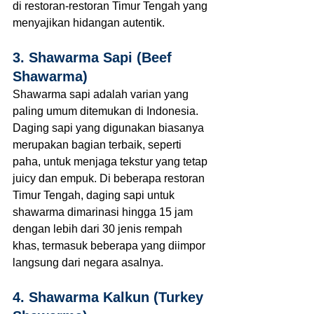
di restoran-restoran Timur Tengah yang 
menyajikan hidangan autentik.
3. Shawarma Sapi (Beef 
Shawarma)
Shawarma sapi adalah varian yang 
paling umum ditemukan di Indonesia. 
Daging sapi yang digunakan biasanya 
merupakan bagian terbaik, seperti 
paha, untuk menjaga tekstur yang tetap 
juicy dan empuk. Di beberapa restoran 
Timur Tengah, daging sapi untuk 
shawarma dimarinasi hingga 15 jam 
dengan lebih dari 30 jenis rempah 
khas, termasuk beberapa yang diimpor 
langsung dari negara asalnya.
4. Shawarma Kalkun (Turkey 