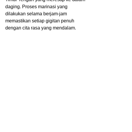
daging. Proses marinasi yang 
dilakukan selama berjam-jam 
memastikan setiap gigitan penuh 
dengan cita rasa yang mendalam.