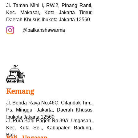
Jl. Taman Mini I, RW.2, Pinang Ranti,
Kec. Makasar, Kota Jakarta Timur,
Daerah Khusus Ibukota Jakarta 13560
@balkanshawarma
Kemang
Jl. Benda Raya No.46C, Cilandak Tim.,
Ps. Minggu, Jakarta, Daerah Khusus
Ibukota Jakarta 12560
Jl. Pura Batu Pageh No.39A, Ungasan,
Kec. Kuta Sel., Kabupaten Badung,
Bali.