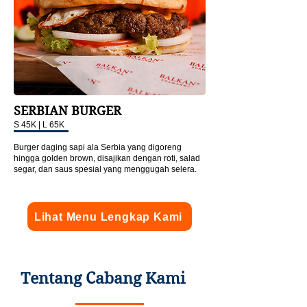
SERBIAN BURGER
S 45K | L 65K
Burger daging sapi ala Serbia yang digoreng
hingga golden brown, disajikan dengan roti, salad
segar, dan saus spesial yang menggugah selera.
Lihat Menu Lengkap Kami
Tentang Cabang Kami