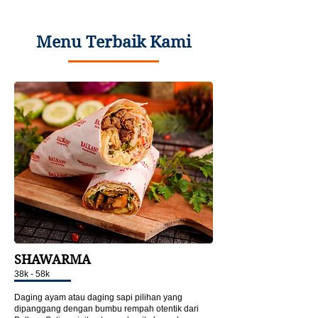
Menu Terbaik Kami
SHAWARMA
38k - 58k
Daging ayam atau daging sapi pilihan yang
dipanggang dengan bumbu rempah otentik dari