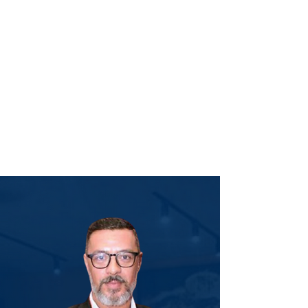
Pengalaman Kuliner
Otentik
Rasakan perjalanan budaya melalui setiap
hidangan. Suasana restoran kami dirancang
untuk membawa Anda langsung ke Eropa
Timur dengan rasa dan pengalaman yang
tak terlupakan.