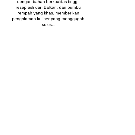
dengan bahan berkualitas tinggi,
resep asli dari Balkan, dan bumbu
rempah yang khas, memberikan
pengalaman kuliner yang menggugah
selera.
Menu Asli dari Balkan
Makanan kami terinspirasi dari resep otentik
Balkan yang telah diwariskan turun-temurun.
Nikmati Shawarma dan Cevapi dan masih
banyak lagi yang disesuaikan dengan cita
rasa lidah Indonesia.
Hidangan yang Kaya
Rempah
Makanan kami kaya akan rempah khas
Balkan yang memberikan rasa yang unik
dan menggugah selera. Setiap suapan
mengingatkan Anda pada kehangatan
budaya kuliner Balkan yang otentik dan
penuh cerita.