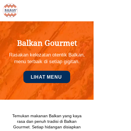
Balkan Gourmet
Rasakan kelezatan otentik Balkan,
menu terbaik di setiap gigitan.
LIHAT MENU
Temukan makanan Balkan yang kaya
rasa dan penuh tradisi di Balkan
Gourmet. Setiap hidangan disiapkan