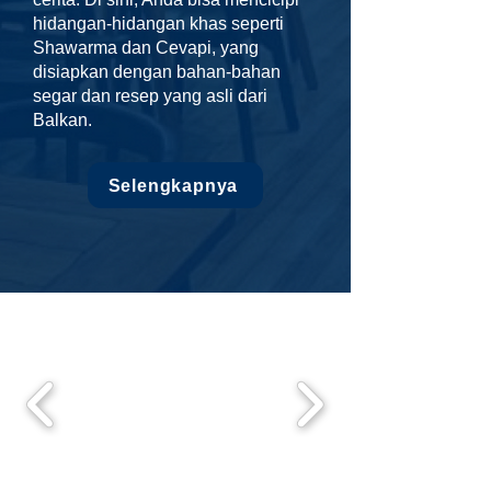
hidangan-hidangan khas seperti
Shawarma dan Cevapi, yang
disiapkan dengan bahan-bahan
segar dan resep yang asli dari
Balkan.
Selengkapnya