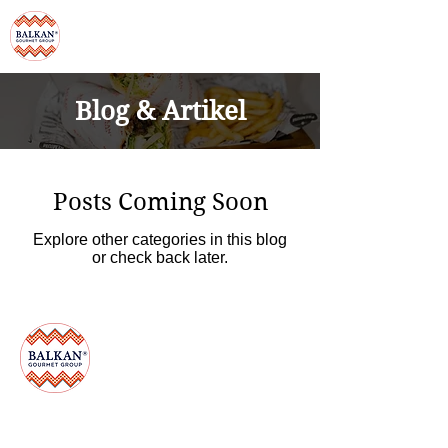
Blog & Artikel
Posts Coming Soon
Explore other categories in this blog
or check back later.
PT. BALKAN